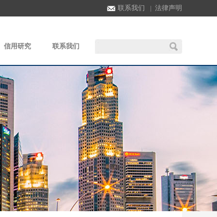
联系我们
法律声明
|
信用研究
联系我们
|