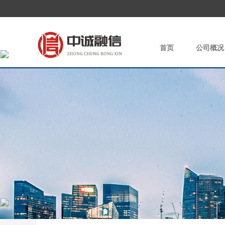
首页
公司概况
|
×