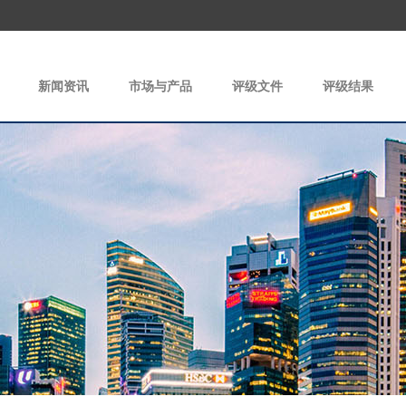
新闻资讯
市场与产品
评级文件
评级结果
|
|
|
|
|