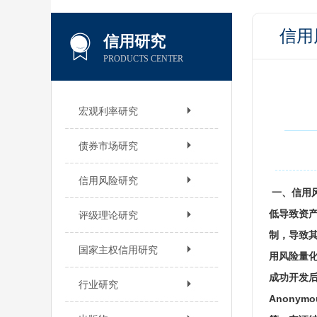
信用
信用研究
PRODUCTS CENTER
宏观利率研究
债券市场研究
信用风险研究
一、
信用
低导致资
评级理论研究
制，导致其
国家主权信用研究
用风险量化
成功开发后
行业研究
Anonym