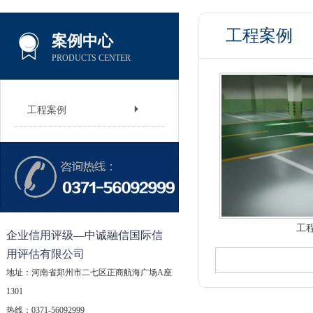
工程案例
案例中心
PRODUCTS CENTER
工程案例
工
企业信用评级—中诚融信国际信
用评估有限公司
地址：河南省郑州市二七区正商航海广场A座
1301
热线：0371-56092999