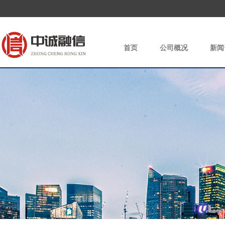
首页
公司概况
新闻
|
|