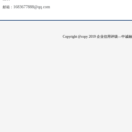
1683677888@qq.com
邮箱：
Copyright @copy 2019 企业信用评