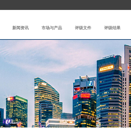
新闻资讯
市场与产品
评级文件
评级结果
|
|
|
|
|