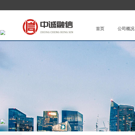
首页
公司概况
|
×