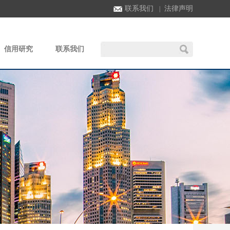
联系我们
法律声明
|
信用研究
联系我们
|