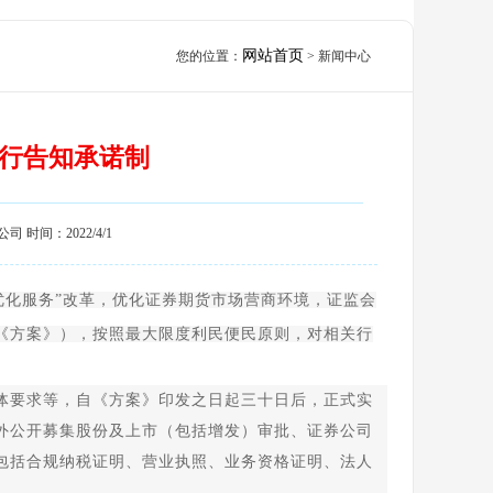
网站首页
您的位置：
>
新闻中心
行告知承诺制
间：2022/4/1
优化服务”改革，优化证券期货市场营商环境，证监会
《方案》），按照最大限度利民便民原则，对相关行
要求等，自《方案》印发之日起三十日后，正式实
外公开募集股份及上市（包括增发）审批、证券公司
包括合规纳税证明、营业执照、业务资格证明、法人