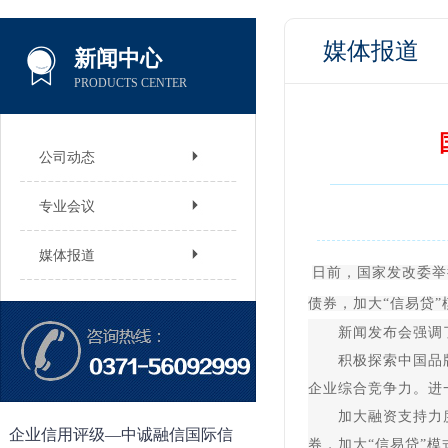
媒体报道
新闻中心
PRODUCTS CENTER
公司动态
专业会议
媒体报道
日前，国家发改委举
债券，加大“信易贷
新闻发布会强调了
积极探索中国品牌发
企业综合竞争力。进
加大融资支持力度。
企业信用评级—中诚融信国际信
券，加大“信易贷”