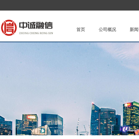
首页
公司概况
新闻
|
|