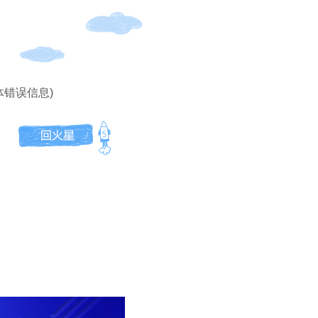
体错误信息)