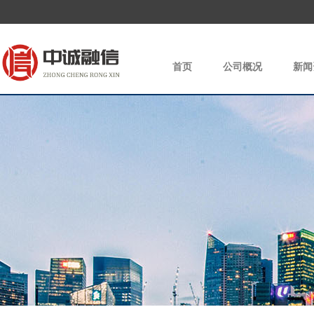
首页
公司概况
新闻
|
|