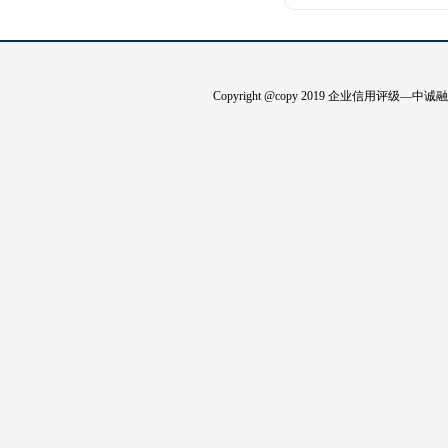
Copyright @copy 2019 企业信用评