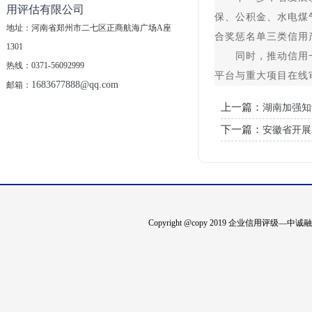
用评估有限公司
保、公积金、水电煤
地址：河南省郑州市二七区正商航海广场A座
合奖惩名单三类信用
1301
同时，推动信用一体
热线：0371-56092999
平台与重大项目在线
1683677888@qq.com
邮箱：
上一篇：
湖南加强知
下一篇：
安徽省开展
Copyright @copy 2019 企业信用评