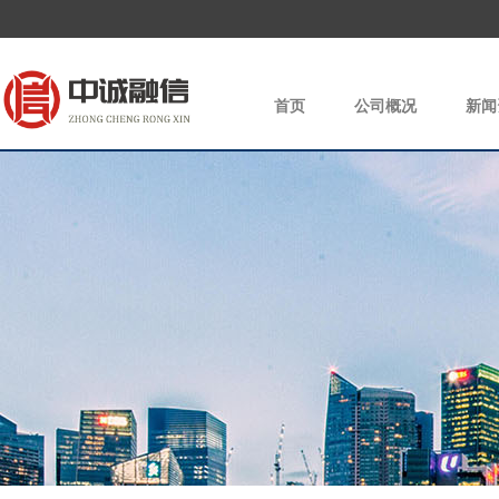
首页
公司概况
新闻
|
|