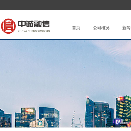
首页
公司概况
新闻
|
|